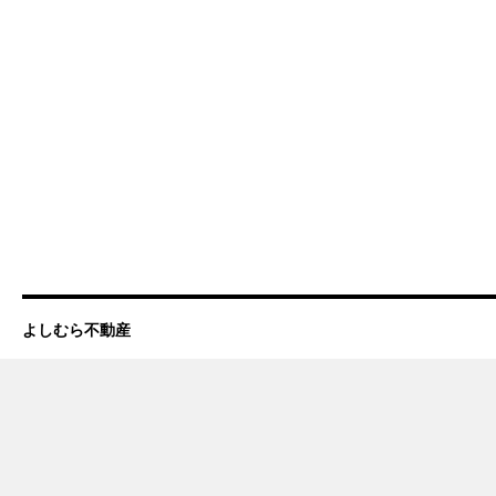
よしむら不動産