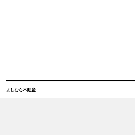
よしむら不動産