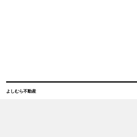
よしむら不動産