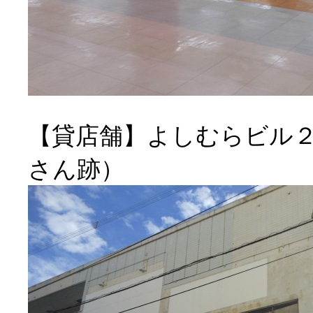
【貸店舗】よしむらビル
さん跡）