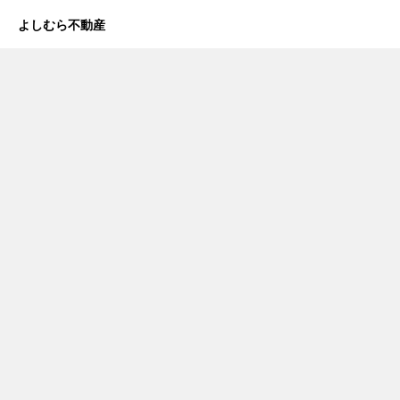
よしむら不動産