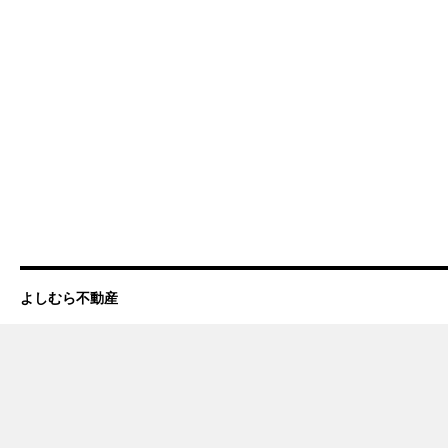
よしむら不動産