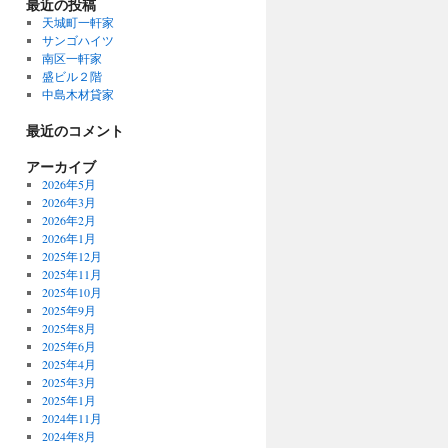
最近の投稿
天城町一軒家
サンゴハイツ
南区一軒家
盛ビル２階
中島木材貸家
最近のコメント
アーカイブ
2026年5月
2026年3月
2026年2月
2026年1月
2025年12月
2025年11月
2025年10月
2025年9月
2025年8月
2025年6月
2025年4月
2025年3月
2025年1月
2024年11月
2024年8月