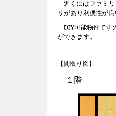
近くにはファミリ
リがあり利便性が良
DIY可能物件です
ができます。
【間取り図】
１階