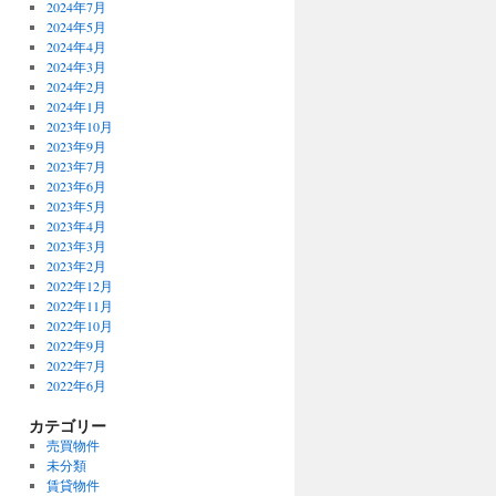
2024年7月
2024年5月
2024年4月
2024年3月
2024年2月
2024年1月
2023年10月
2023年9月
2023年7月
2023年6月
2023年5月
2023年4月
2023年3月
2023年2月
2022年12月
2022年11月
2022年10月
2022年9月
2022年7月
2022年6月
カテゴリー
売買物件
未分類
賃貸物件