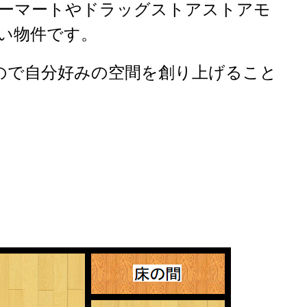
ーマートやドラッグストアストアモ
い物件です。
ので自分好みの空間を創り上げること