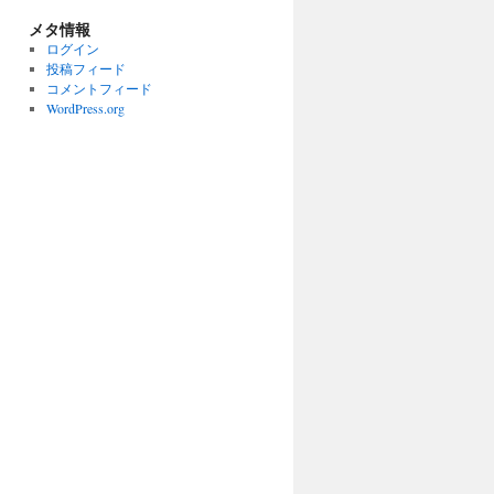
メタ情報
ログイン
投稿フィード
コメントフィード
WordPress.org