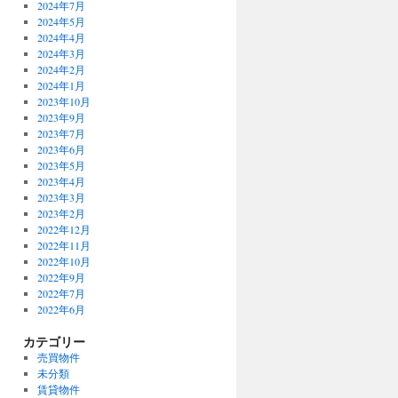
2024年7月
2024年5月
2024年4月
2024年3月
2024年2月
2024年1月
2023年10月
2023年9月
2023年7月
2023年6月
2023年5月
2023年4月
2023年3月
2023年2月
2022年12月
2022年11月
2022年10月
2022年9月
2022年7月
2022年6月
カテゴリー
売買物件
未分類
賃貸物件