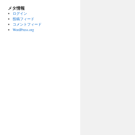
メタ情報
ログイン
投稿フィード
コメントフィード
WordPress.org