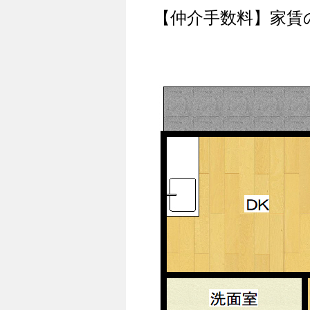
【仲介手数料】家賃