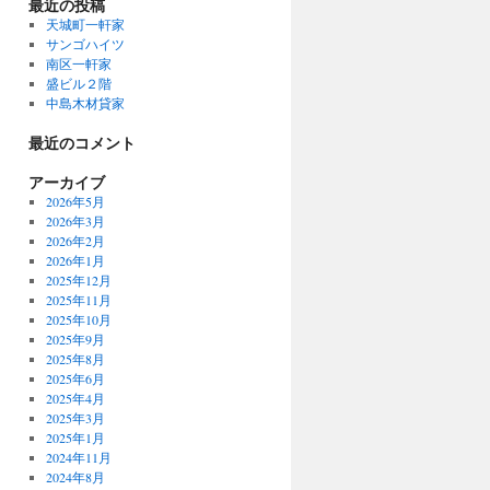
最近の投稿
天城町一軒家
サンゴハイツ
南区一軒家
盛ビル２階
中島木材貸家
最近のコメント
アーカイブ
2026年5月
2026年3月
2026年2月
2026年1月
2025年12月
2025年11月
2025年10月
2025年9月
2025年8月
2025年6月
2025年4月
2025年3月
2025年1月
2024年11月
2024年8月