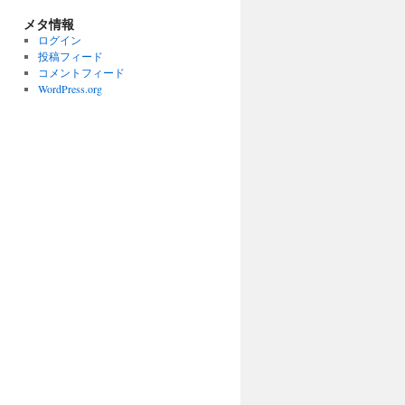
メタ情報
ログイン
投稿フィード
コメントフィード
WordPress.org