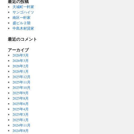
最近の投稿
天城町一軒家
サンゴハイツ
南区一軒家
盛ビル２階
中島木材貸家
最近のコメント
アーカイブ
2026年5月
2026年3月
2026年2月
2026年1月
2025年12月
2025年11月
2025年10月
2025年9月
2025年8月
2025年6月
2025年4月
2025年3月
2025年1月
2024年11月
2024年8月