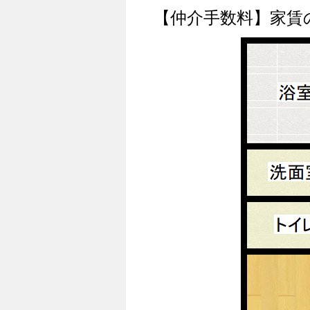
【仲介手数料】家賃