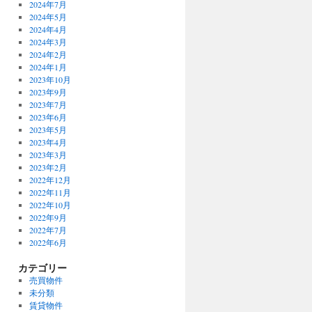
2024年7月
2024年5月
2024年4月
2024年3月
2024年2月
2024年1月
2023年10月
2023年9月
2023年7月
2023年6月
2023年5月
2023年4月
2023年3月
2023年2月
2022年12月
2022年11月
2022年10月
2022年9月
2022年7月
2022年6月
カテゴリー
売買物件
未分類
賃貸物件