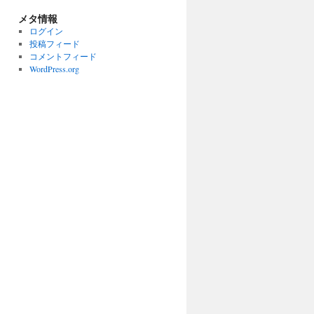
メタ情報
ログイン
投稿フィード
コメントフィード
WordPress.org