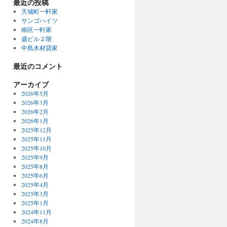
最近の投稿
天城町一軒家
サンゴハイツ
南区一軒家
盛ビル２階
中島木材貸家
最近のコメント
アーカイブ
2026年5月
2026年3月
2026年2月
2026年1月
2025年12月
2025年11月
2025年10月
2025年9月
2025年8月
2025年6月
2025年4月
2025年3月
2025年1月
2024年11月
2024年8月