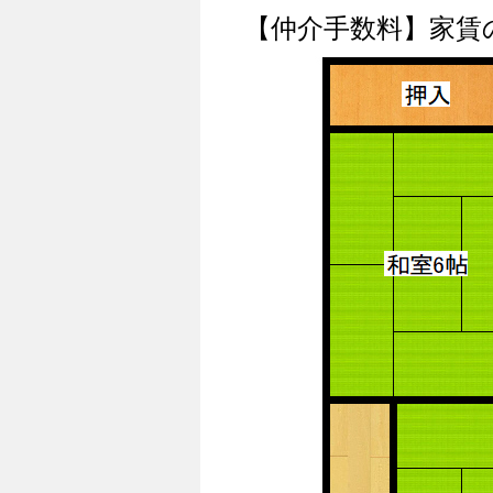
【仲介手数料】家賃