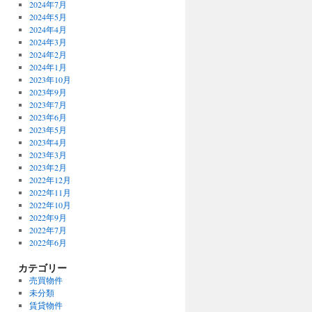
2024年7月
2024年5月
2024年4月
2024年3月
2024年2月
2024年1月
2023年10月
2023年9月
2023年7月
2023年6月
2023年5月
2023年4月
2023年3月
2023年2月
2022年12月
2022年11月
2022年10月
2022年9月
2022年7月
2022年6月
カテゴリー
売買物件
未分類
賃貸物件