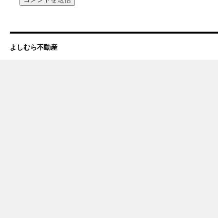
よしむら不動産