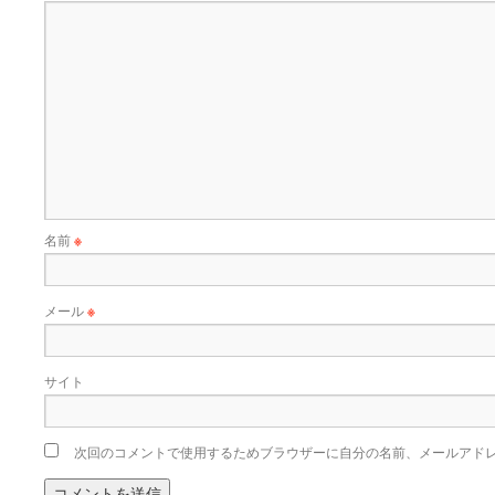
名前
※
メール
※
サイト
次回のコメントで使用するためブラウザーに自分の名前、メールアド