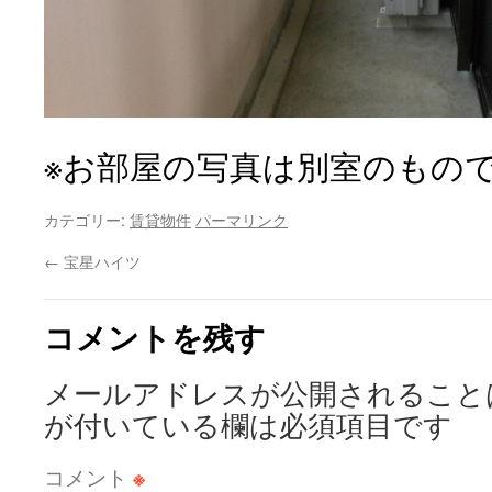
※お部屋の写真は別室のもの
カテゴリー:
賃貸物件
パーマリンク
←
宝星ハイツ
コメントを残す
メールアドレスが公開されること
が付いている欄は必須項目です
コメント
※