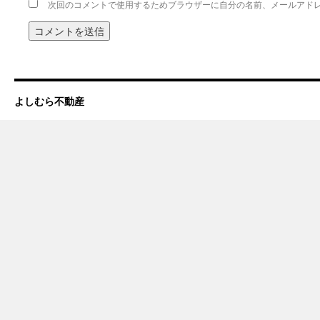
次回のコメントで使用するためブラウザーに自分の名前、メールアド
よしむら不動産