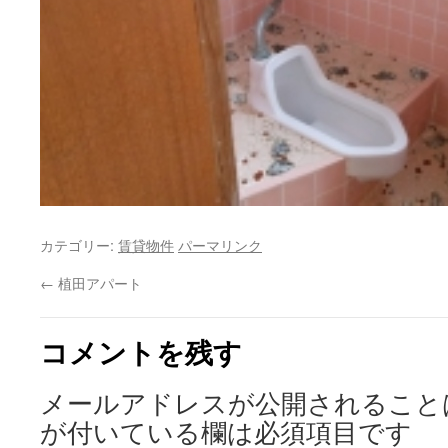
カテゴリー:
賃貸物件
パーマリンク
←
植田アパート
コメントを残す
メールアドレスが公開されること
が付いている欄は必須項目です