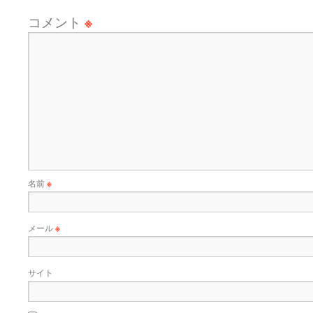
コメント
※
名前
※
メール
※
サイト