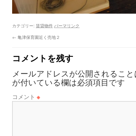
カテゴリー:
賃貸物件
パーマリンク
←
亀津保育園近く売地２
コメントを残す
メールアドレスが公開されること
が付いている欄は必須項目です
コメント
※